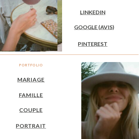
LINKEDIN
GOOGLE (AVIS)
PINTEREST
PORTFOLIO
MARIAGE
FAMILLE
COUPLE
PORTRAIT