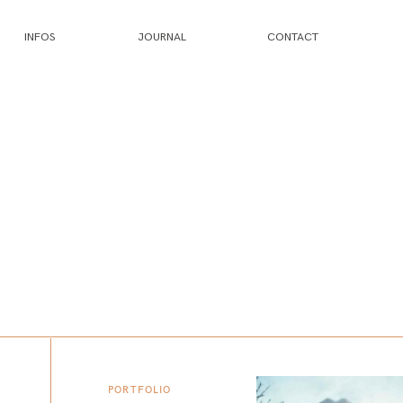
INFOS
JOURNAL
CONTACT
PORTFOLIO