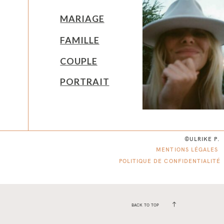
MARIAGE
FAMILLE
COUPLE
PORTRAIT
©ULRIKE P.
MENTIONS LÉGALES
POLITIQUE DE CONFIDENTIALITÉ
BACK TO TOP