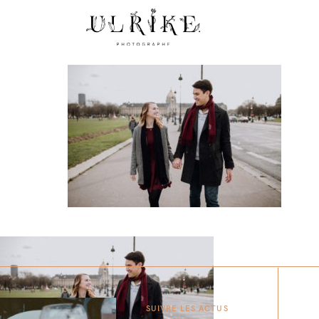
SUIVRE LES ACTUS