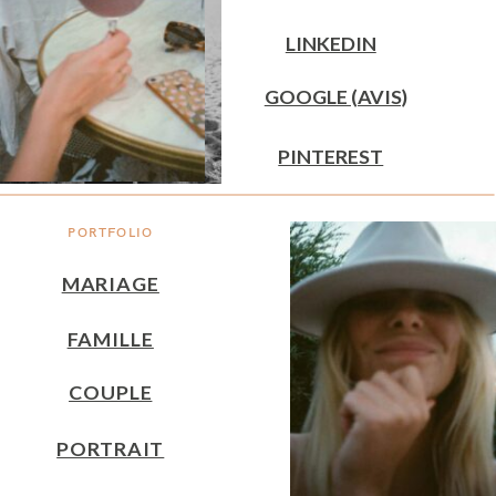
LINKEDIN
GOOGLE (AVIS)
PINTEREST
PORTFOLIO
MARIAGE
FAMILLE
COUPLE
PORTRAIT