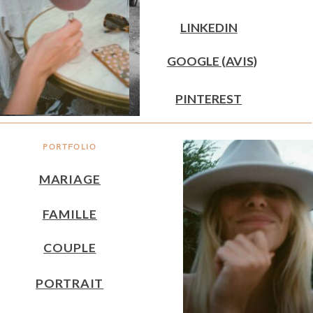
LINKEDIN
GOOGLE (AVIS)
PINTEREST
PORTFOLIO
MARIAGE
FAMILLE
COUPLE
PORTRAIT