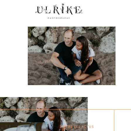
SUIVRE LES ACTUS