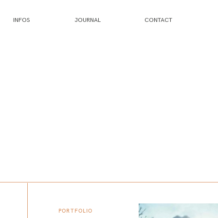
INFOS
JOURNAL
CONTACT
PORTFOLIO