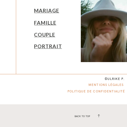
MARIAGE
FAMILLE
COUPLE
PORTRAIT
©ULRIKE P.
MENTIONS LÉGALES
POLITIQUE DE CONFIDENTIALITÉ
BACK TO TOP