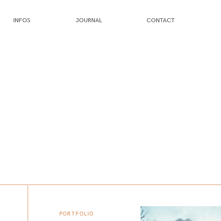
INFOS
JOURNAL
CONTACT
PORTFOLIO