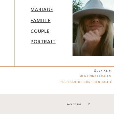
MARIAGE
FAMILLE
COUPLE
PORTRAIT
©ULRIKE P.
MENTIONS LÉGALES
POLITIQUE DE CONFIDENTIALITÉ
BACK TO TOP