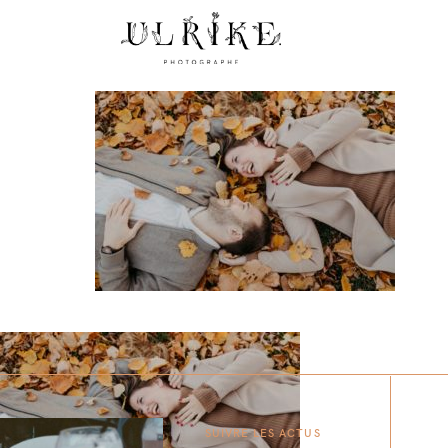
SUIVRE LES ACTUS