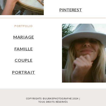
PINTEREST
PORTFOLIO
MARIAGE
FAMILLE
COUPLE
PORTRAIT
COPYRIGHTS ©ULRIKEPHOTOGRAPHE 2024 |
TOUS DROITS RÉSERVÉS