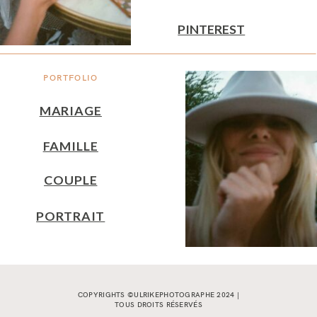
PINTEREST
PORTFOLIO
MARIAGE
FAMILLE
COUPLE
PORTRAIT
COPYRIGHTS ©ULRIKEPHOTOGRAPHE 2024 |
TOUS DROITS RÉSERVÉS