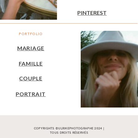
PINTEREST
PORTFOLIO
MARIAGE
FAMILLE
COUPLE
PORTRAIT
COPYRIGHTS ©ULRIKEPHOTOGRAPHE 2024 |
TOUS DROITS RÉSERVÉS