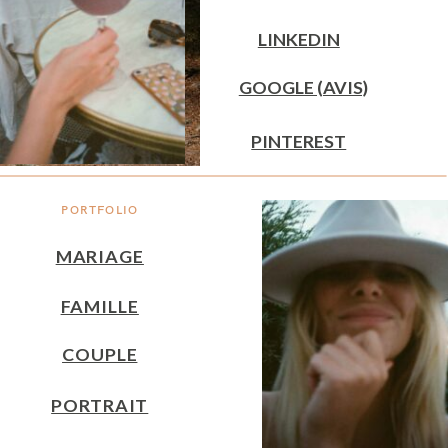
LINKEDIN
GOOGLE (AVIS)
PINTEREST
PORTFOLIO
MARIAGE
FAMILLE
COUPLE
PORTRAIT