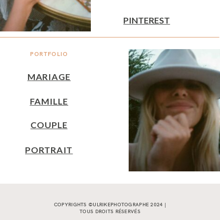
PINTEREST
PORTFOLIO
MARIAGE
FAMILLE
COUPLE
PORTRAIT
COPYRIGHTS ©ULRIKEPHOTOGRAPHE 2024 |
TOUS DROITS RÉSERVÉS