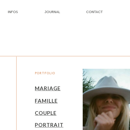
INFOS
JOURNAL
CONTACT
PORTFOLIO
MARIAGE
FAMILLE
COUPLE
PORTRAIT