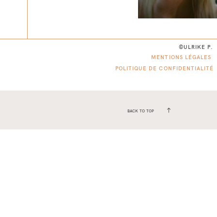
©ULRIKE P.
MENTIONS LÉGALES
POLITIQUE DE CONFIDENTIALITÉ
BACK TO TOP