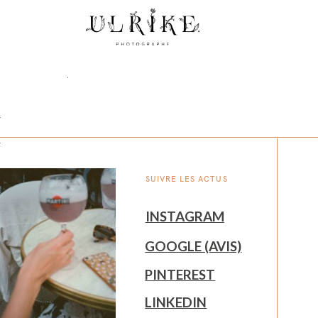
SUIVRE LES ACTUS
INSTAGRAM
GOOGLE (AVIS)
PINTEREST
LINKEDIN