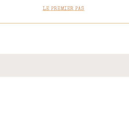
CONTACT
LE PREMIER PAS