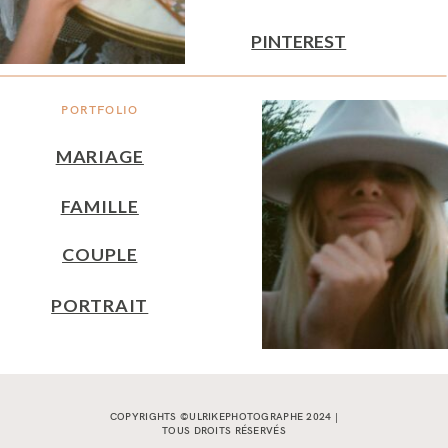
PINTEREST
PORTFOLIO
MARIAGE
FAMILLE
COUPLE
PORTRAIT
COPYRIGHTS ©ULRIKEPHOTOGRAPHE 2024 |
TOUS DROITS RÉSERVÉS