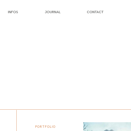
INFOS
JOURNAL
CONTACT
PORTFOLIO