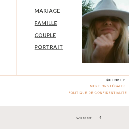
MARIAGE
FAMILLE
COUPLE
PORTRAIT
©ULRIKE P.
MENTIONS LÉGALES
POLITIQUE DE CONFIDENTIALITÉ
BACK TO TOP