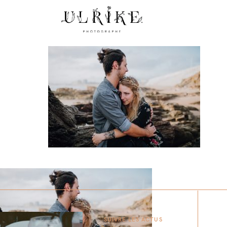
SUIVRE LES ACTUS