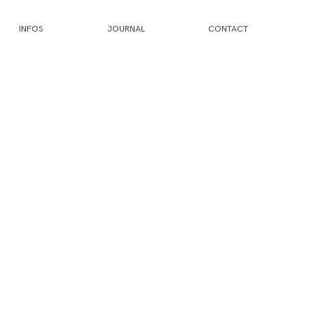
INFOS
JOURNAL
CONTACT