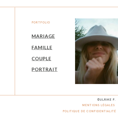
PORTFOLIO
MARIAGE
FAMILLE
COUPLE
PORTRAIT
©ULRIKE P.
MENTIONS LÉGALES
POLITIQUE DE CONFIDENTIALITÉ