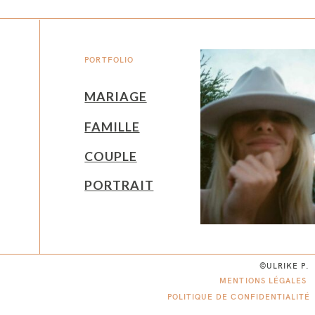
PORTFOLIO
MARIAGE
FAMILLE
COUPLE
PORTRAIT
©ULRIKE P.
MENTIONS LÉGALES
POLITIQUE DE CONFIDENTIALITÉ