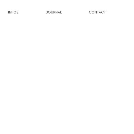
INFOS
JOURNAL
CONTACT