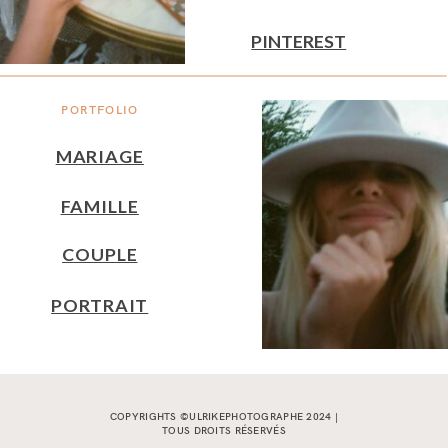
PINTEREST
PORTFOLIO
MARIAGE
FAMILLE
COUPLE
PORTRAIT
COPYRIGHTS ©ULRIKEPHOTOGRAPHE 2024 |
TOUS DROITS RÉSERVÉS