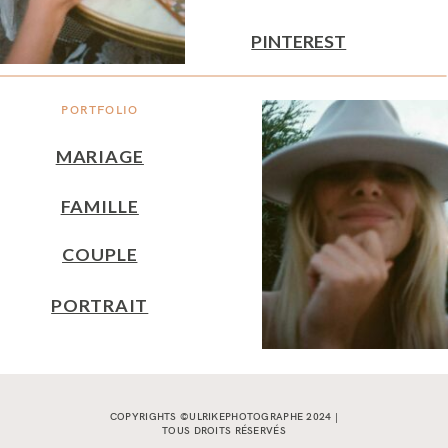
PINTEREST
PORTFOLIO
MARIAGE
FAMILLE
COUPLE
PORTRAIT
COPYRIGHTS ©ULRIKEPHOTOGRAPHE 2024 |
TOUS DROITS RÉSERVÉS