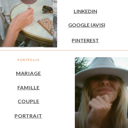
LINKEDIN
GOOGLE (AVIS)
PINTEREST
PORTFOLIO
MARIAGE
FAMILLE
COUPLE
PORTRAIT