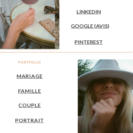
LINKEDIN
GOOGLE (AVIS)
PINTEREST
PORTFOLIO
MARIAGE
FAMILLE
COUPLE
PORTRAIT