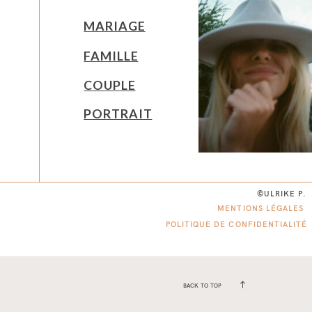
MARIAGE
FAMILLE
COUPLE
PORTRAIT
©ULRIKE P.
MENTIONS LÉGALES
POLITIQUE DE CONFIDENTIALITÉ
BACK TO TOP