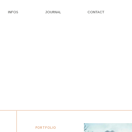
INFOS
JOURNAL
CONTACT
PORTFOLIO