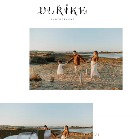
SUIVRE LES ACTUS