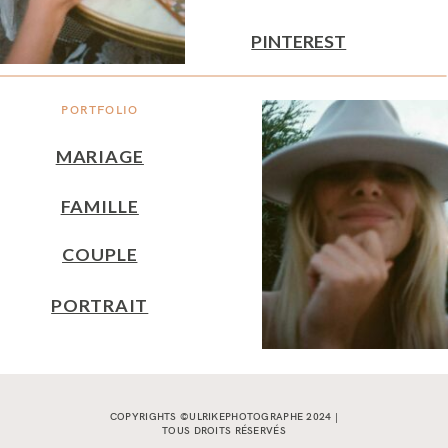
PINTEREST
PORTFOLIO
MARIAGE
FAMILLE
COUPLE
PORTRAIT
COPYRIGHTS ©ULRIKEPHOTOGRAPHE 2024 |
TOUS DROITS RÉSERVÉS