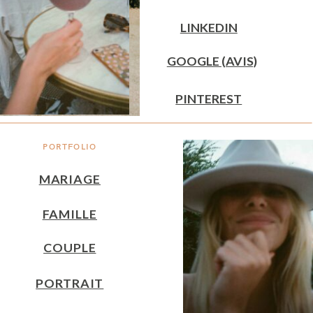
LINKEDIN
GOOGLE (AVIS)
PINTEREST
PORTFOLIO
MARIAGE
FAMILLE
COUPLE
PORTRAIT