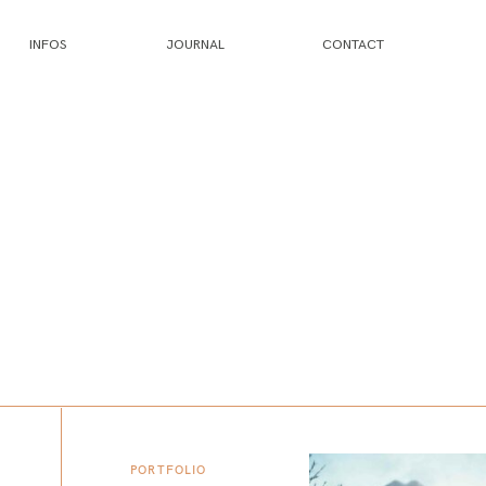
INFOS
JOURNAL
CONTACT
PORTFOLIO