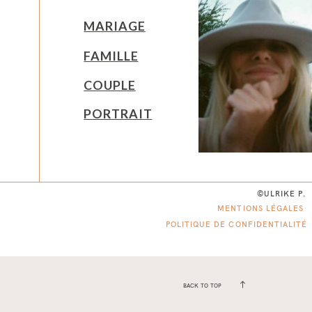
MARIAGE
FAMILLE
COUPLE
PORTRAIT
©ULRIKE P.
MENTIONS LÉGALES
POLITIQUE DE CONFIDENTIALITÉ
BACK TO TOP