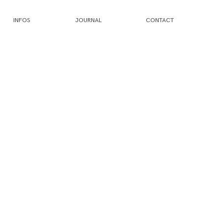
INFOS
JOURNAL
CONTACT