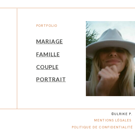
PORTFOLIO
MARIAGE
FAMILLE
COUPLE
PORTRAIT
©ULRIKE P.
MENTIONS LÉGALES
POLITIQUE DE CONFIDENTIALITÉ