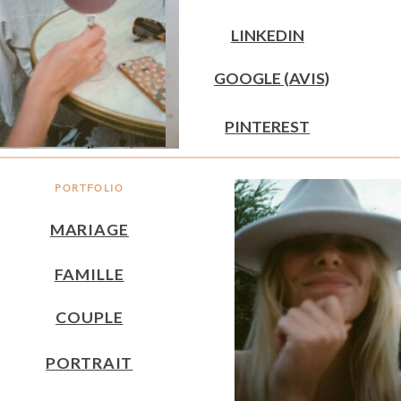
LINKEDIN
GOOGLE (AVIS)
PINTEREST
PORTFOLIO
MARIAGE
FAMILLE
COUPLE
PORTRAIT