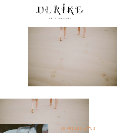
SUIVRE LES ACTUS