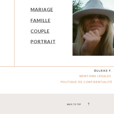
MARIAGE
FAMILLE
COUPLE
PORTRAIT
©ULRIKE P.
MENTIONS LÉGALES
POLITIQUE DE CONFIDENTIALITÉ
BACK TO TOP