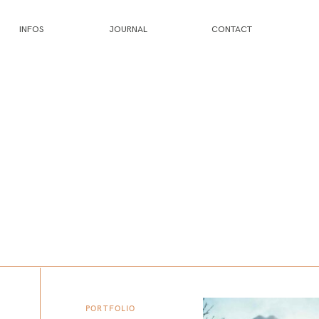
INFOS
JOURNAL
CONTACT
PORTFOLIO