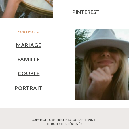
PINTEREST
PORTFOLIO
MARIAGE
FAMILLE
COUPLE
PORTRAIT
COPYRIGHTS ©ULRIKEPHOTOGRAPHE 2024 |
TOUS DROITS RÉSERVÉS