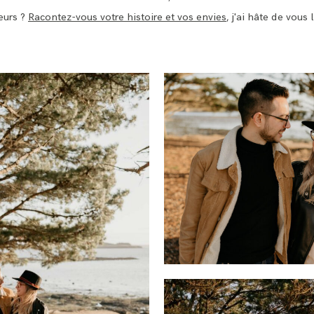
leurs ?
Racontez-vous votre histoire et vos envies
, j'ai hâte de vous l