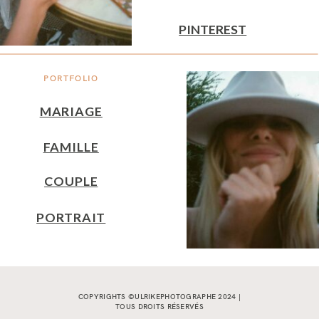
PINTEREST
PORTFOLIO
MARIAGE
FAMILLE
COUPLE
PORTRAIT
COPYRIGHTS ©ULRIKEPHOTOGRAPHE 2024 |
TOUS DROITS RÉSERVÉS