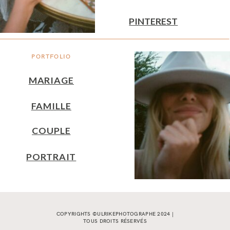
PINTEREST
PORTFOLIO
MARIAGE
FAMILLE
COUPLE
PORTRAIT
COPYRIGHTS ©ULRIKEPHOTOGRAPHE 2024 |
TOUS DROITS RÉSERVÉS