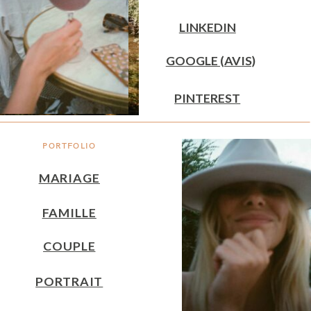
LINKEDIN
GOOGLE (AVIS)
PINTEREST
PORTFOLIO
MARIAGE
FAMILLE
COUPLE
PORTRAIT