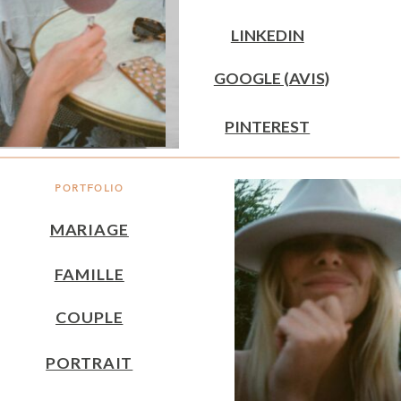
LINKEDIN
GOOGLE (AVIS)
PINTEREST
PORTFOLIO
MARIAGE
FAMILLE
COUPLE
PORTRAIT