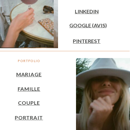
LINKEDIN
GOOGLE (AVIS)
PINTEREST
PORTFOLIO
MARIAGE
FAMILLE
COUPLE
PORTRAIT