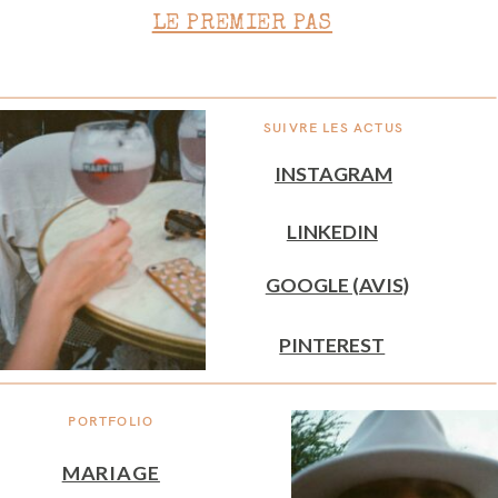
LE PREMIER PAS
CONTACT
SUIVRE LES ACTUS
INSTAGRAM
LINKEDIN
GOOGLE (AVIS)
PINTEREST
PORTFOLIO
MARIAGE