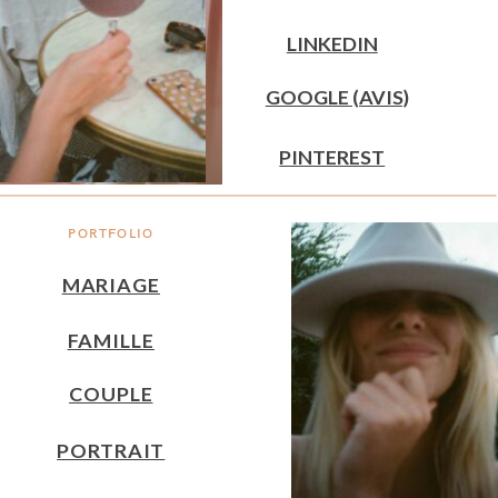
LINKEDIN
GOOGLE (AVIS)
PINTEREST
PORTFOLIO
MARIAGE
FAMILLE
COUPLE
PORTRAIT