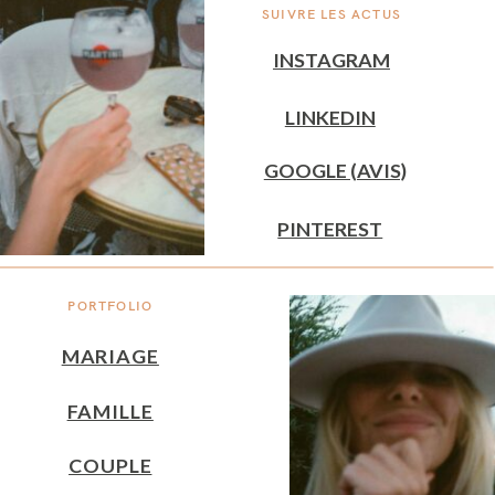
SUIVRE LES ACTUS
INSTAGRAM
LINKEDIN
GOOGLE (AVIS)
PINTEREST
PORTFOLIO
MARIAGE
FAMILLE
COUPLE