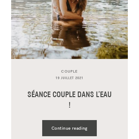
CONTACT
COUPLE
19 JUILLET 2021
SÉANCE COUPLE DANS L’EAU
!
Continue reading