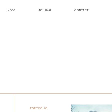
INFOS
JOURNAL
CONTACT
PORTFOLIO