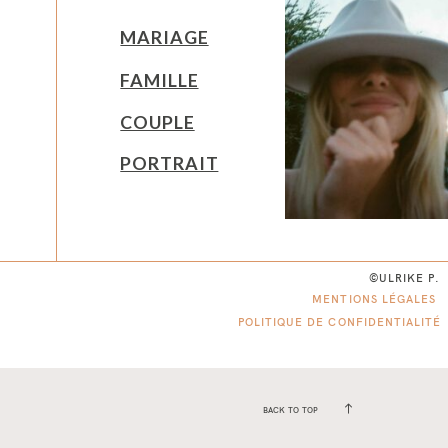
MARIAGE
FAMILLE
COUPLE
PORTRAIT
©ULRIKE P.
MENTIONS LÉGALES
POLITIQUE DE CONFIDENTIALITÉ
BACK TO TOP