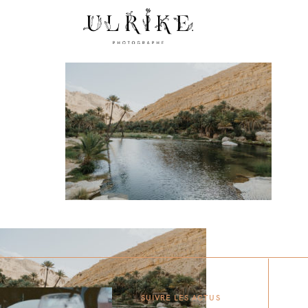
SUIVRE LES ACTUS