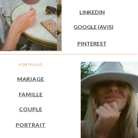
LINKEDIN
GOOGLE (AVIS)
PINTEREST
PORTFOLIO
MARIAGE
FAMILLE
COUPLE
PORTRAIT