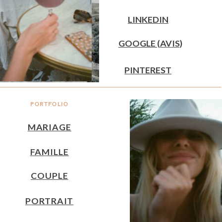
LINKEDIN
GOOGLE (AVIS)
PINTEREST
PORTFOLIO
MARIAGE
FAMILLE
COUPLE
PORTRAIT