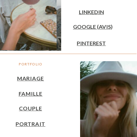
LINKEDIN
GOOGLE (AVIS)
PINTEREST
PORTFOLIO
MARIAGE
FAMILLE
COUPLE
PORTRAIT