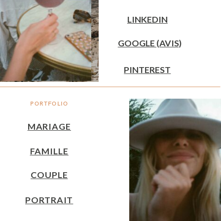
LINKEDIN
GOOGLE (AVIS)
PINTEREST
PORTFOLIO
MARIAGE
FAMILLE
COUPLE
PORTRAIT