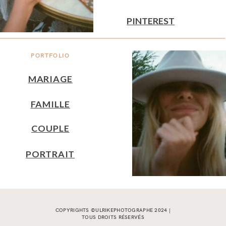
PINTEREST
PORTFOLIO
MARIAGE
FAMILLE
COUPLE
PORTRAIT
COPYRIGHTS ©ULRIKEPHOTOGRAPHE 2024 |
TOUS DROITS RÉSERVÉS