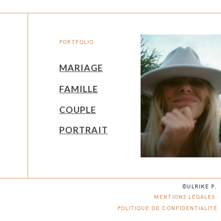
PORTFOLIO
MARIAGE
FAMILLE
COUPLE
PORTRAIT
©ULRIKE P.
MENTIONS LÉGALES
POLITIQUE DE CONFIDENTIALITÉ