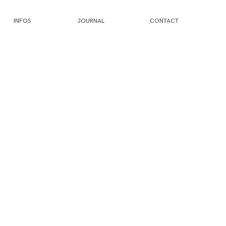
INFOS
JOURNAL
CONTACT