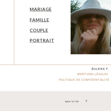
MARIAGE
FAMILLE
COUPLE
PORTRAIT
©ULRIKE P.
MENTIONS LÉGALES
POLITIQUE DE CONFIDENTIALITÉ
BACK TO TOP