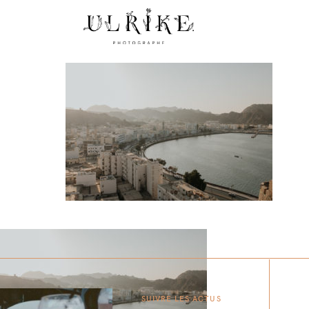
SUIVRE LES ACTUS