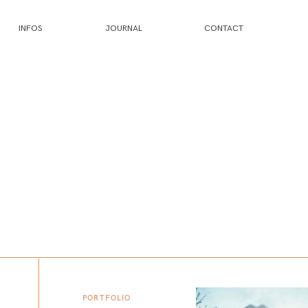
INFOS
JOURNAL
CONTACT
PORTFOLIO