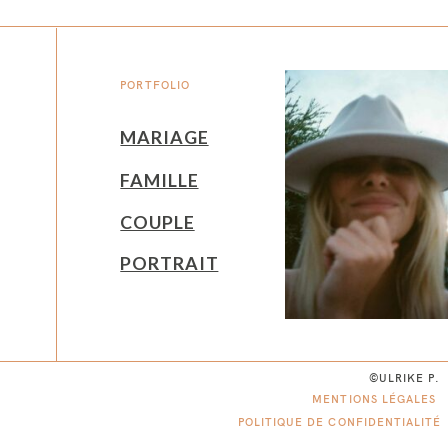
PORTFOLIO
MARIAGE
FAMILLE
COUPLE
PORTRAIT
©ULRIKE P.
MENTIONS LÉGALES
POLITIQUE DE CONFIDENTIALITÉ