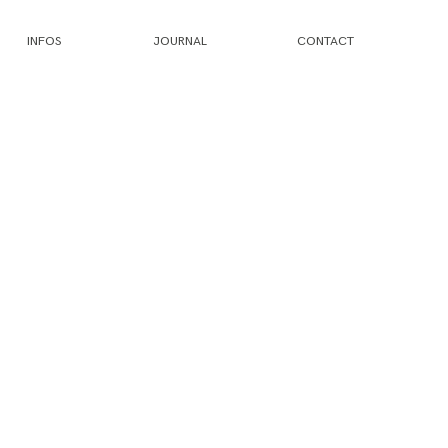
INFOS
JOURNAL
CONTACT