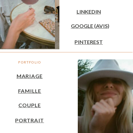
LINKEDIN
GOOGLE (AVIS)
PINTEREST
PORTFOLIO
MARIAGE
FAMILLE
COUPLE
PORTRAIT