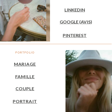
LINKEDIN
GOOGLE (AVIS)
PINTEREST
PORTFOLIO
MARIAGE
FAMILLE
COUPLE
PORTRAIT