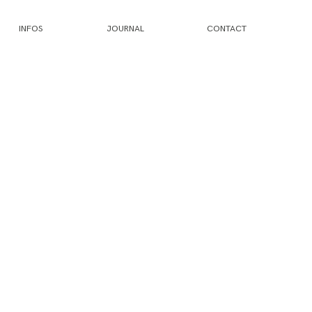
INFOS
JOURNAL
CONTACT