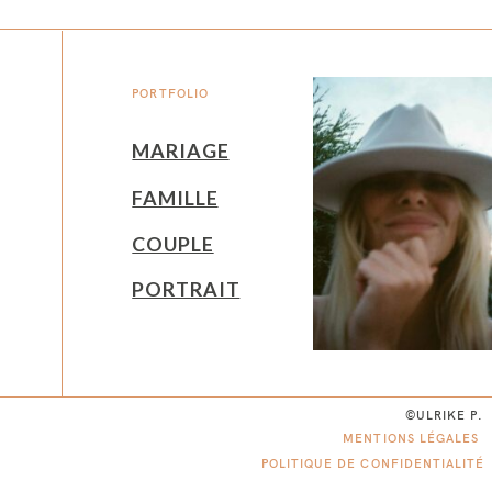
PORTFOLIO
MARIAGE
FAMILLE
COUPLE
PORTRAIT
©ULRIKE P.
MENTIONS LÉGALES
POLITIQUE DE CONFIDENTIALITÉ