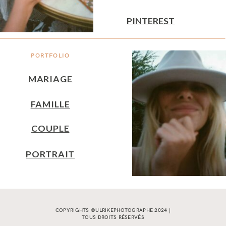
PINTEREST
PORTFOLIO
MARIAGE
FAMILLE
COUPLE
PORTRAIT
COPYRIGHTS ©ULRIKEPHOTOGRAPHE 2024 |
TOUS DROITS RÉSERVÉS